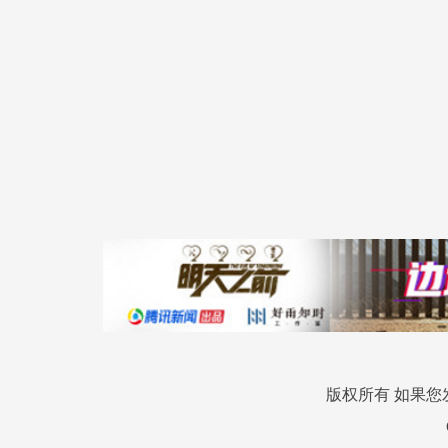
版权所有 如果