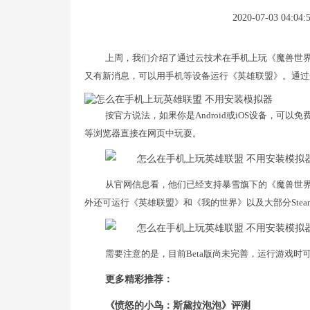
2020-07-03 04:04:
上周，我们介绍了通过云技术在手机上玩《魔兽世界》
又有新消息，可以用手机等设备运行《英雄联盟》。通过
按官方说法，如果你是Android或iOS设备，可以免费
等浏览器直接在网页中玩耍。
从官网信息看，他们已经支持暴雪旗下的《魔兽世
外还可运行《英雄联盟》和《我的世界》以及大部分Stea
需要注意的是，目前Beta版尚未完善，运行游戏
更多精彩推荐：
《愤怒的小鸟：斯黛拉泡泡》评测