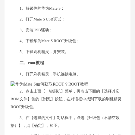
1、解锁你的华为Mate S；
2、打开Mate S USB调试；
3、安装USB驱动；
4、下载华为Mate S ROOT升级包；
5、下载刷机精灵，并安装。
二、root教程
1、打开刷机精灵，手机连接电脑。
2、点击上面【一键刷机】菜单，再点击下面的【选择其它
ROM文件】侧的【浏览】按钮，在对话框中找到下载的刷机精灵
ROOT升级包。
3、在【选择的文件】对话框中，点选【升级包（不清空数
据）】，点【确定】，如图。