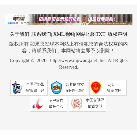
关于我们
联系我们
XML地图
网站地图
TXT
版权声明
|
|
|
|
版权所有 如果您发现本网站上有侵犯您的合法权益的内
容，请联系我们，本网站将立即予以删除！
Copyright © 2020 http://www.mpwang.net Inc. All Rights
Reserved.