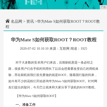
广告
名品网
>
资讯
>华为Mate S如何获取ROOT？ROOT教
程
华为Mate S如何获取ROOT？ROOT教程
2020-07-02 10:10:10
来源：互联网
阅读：1925
对于大多数的安卓用户们来说，后期刷机那是一条必经之
路，很多用户们在手机时间用长了以后会想着要改变自己的用机体
验，而在刷机前我们首先要做的就是ROOT。随着国行版的到来，
如今有不少的花粉们开始咨询华为Mate S如何获取ROOT。针对网
友们提出的疑问，今天巴士就来和大家分享下该机的ROOT教程。
【华为Mate S如何获取ROOT】
一、准备工作