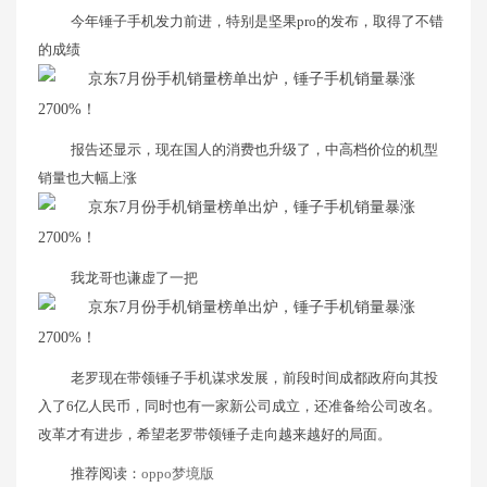
今年锤子手机发力前进，特别是坚果pro的发布，取得了不错
的成绩
报告还显示，现在国人的消费也升级了，中高档价位的机型
销量也大幅上涨
我龙哥也谦虚了一把
老罗现在带领锤子手机谋求发展，前段时间成都政府向其投
入了6亿人民币，同时也有一家新公司成立，还准备给公司改名。
改革才有进步，希望老罗带领锤子走向越来越好的局面。
推荐阅读：
oppo梦境版