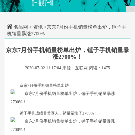
广告
名品网
>
资讯
>京东7月份手机销量榜单出炉，锤子手
机销量暴涨2700%！
京东7月份手机销量榜单出炉，锤子手机销量暴
涨2700%！
2020-07-02 11:17:04
来源：互联网
阅读：1475
京东7月份手机销量榜单出炉
锤子手机成绩非常喜人，销量暴涨了2700%！