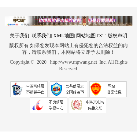
关于我们
联系我们
XML地图
网站地图
TXT
版权声明
|
|
|
|
版权所有 如果您发现本网站上有侵犯您的合法权益的内
容，请联系我们，本网站将立即予以删除！
Copyright © 2020 http://www.mpwang.net Inc. All Rights
Reserved.