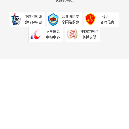
Reserved.