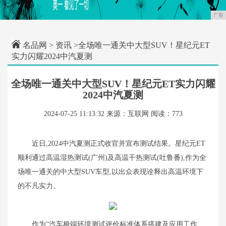
广告
名品网
>
资讯
>全场唯一通关中大型SUV！星纪元ET
实力闪耀2024中汽夏测
全场唯一通关中大型SUV！星纪元ET实力闪耀
2024中汽夏测
2024-07-25 11:13:32
来源：互联网
阅读：773
近日,2024中汽夏测正式收官并宣布测试结果。星纪元ET
顺利通过高温湿热测试(广州)及高温干热测试(吐鲁番),作为全
场唯一通关的中大型SUV车型,以出众表现诠释出高温环境下
的不凡实力。
作为“汽车极端环境测试评价标准体系搭建及应用工作