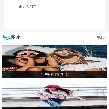
（正文已结束）
热点
图片
更多>>
2020年最时髦的三款