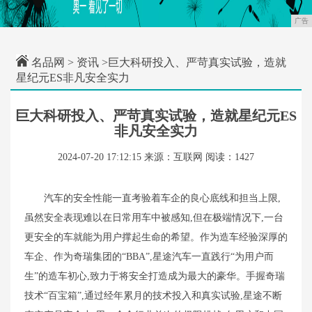
广告
名品网
>
资讯
>巨大科研投入、严苛真实试验，造就
星纪元ES非凡安全实力
巨大科研投入、严苛真实试验，造就星纪元ES
非凡安全实力
2024-07-20 17:12:15
来源：互联网
阅读：1427
汽车的安全性能一直考验着车企的良心底线和担当上限,
虽然安全表现难以在日常用车中被感知,但在极端情况下,一台
更安全的车就能为用户撑起生命的希望。作为造车经验深厚的
车企、作为奇瑞集团的“BBA”,星途汽车一直践行“为用户而
生”的造车初心,致力于将安全打造成为最大的豪华。手握奇瑞
技术“百宝箱”,通过经年累月的技术投入和真实试验,星途不断