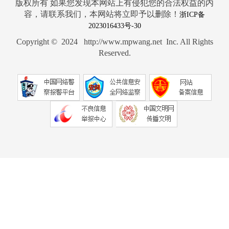
版权所有 如果您发现本网站上有侵犯您的合法权益的内
容，请联系我们，本网站将立即予以删除！
浙ICP备
2023016433号-30
Copyright © 2024 http://www.mpwang.net Inc. All Rights
Reserved.