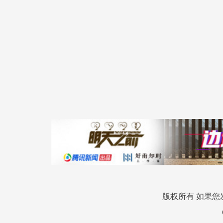
版权所有 如果