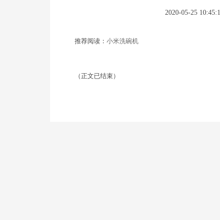
2020-05-25 10:45:
推荐阅读：
小米洗碗机
（正文已结束）