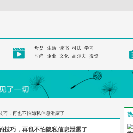
母婴
生活
读书
司法
学习
时尚
企业
文化
高尔夫
投资
技巧，再也不怕隐私信息泄露了
热
的技巧，再也不怕隐私信息泄露了