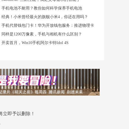
手机电池不耐用？教你如何科学保养手机电池
经典！小米曾经最火的旗舰小米4，你还在用吗？
手机代替钱包门卡！华为开放钱包服务：推进物理卡
同样是1200万像素，手机与相机有什么区别？
开卖首月，Win10手机阿尔卡特Idol 4S
将立即予以删除！
.